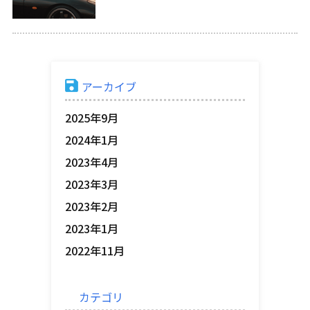
アーカイブ
2025年9月
2024年1月
2023年4月
2023年3月
2023年2月
2023年1月
2022年11月
カテゴリ