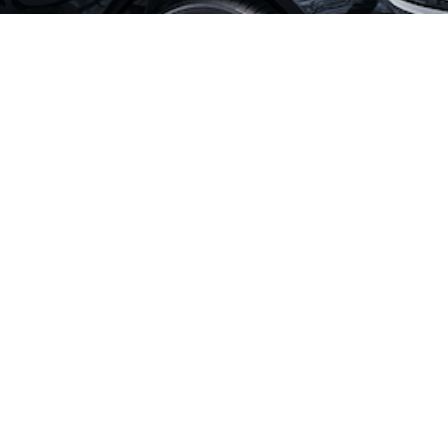
CONTACT
お問い合わせはこちら
お問合せ
☝
こちらからどうぞ！ Get in Touch
Let’s Connect
事業案内
サポーターの声
会社情報
代表メッセージ
採用情報
よくある質問