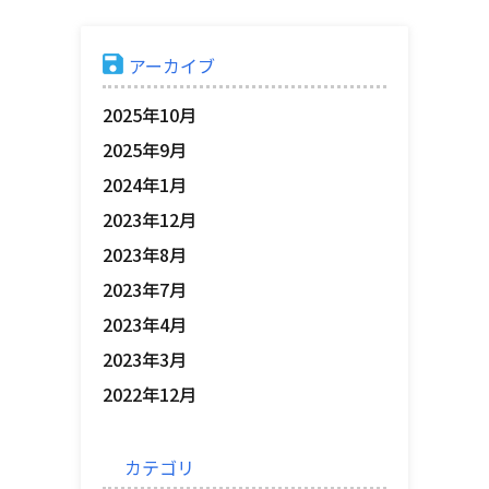
アーカイブ
2025年10月
2025年9月
2024年1月
2023年12月
2023年8月
2023年7月
2023年4月
2023年3月
2022年12月
カテゴリ