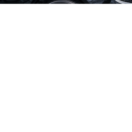
CONTACT
お問い合わせはこちら
お問合せ
☝
こちらからどうぞ！ Get in Touch
Let’s Connect
事業案内
サポーターの声
会社情報
代表メッセージ
採用情報
よくある質問