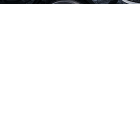
CONTACT
お問い合わせはこちら
お問合せ
☝
こちらからどうぞ！ Get in Touch
Let’s Connect
事業案内
サポーターの声
会社情報
代表メッセージ
採用情報
よくある質問