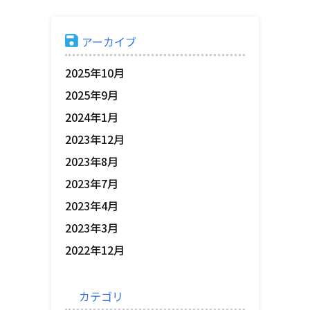
アーカイブ
2025年10月
2025年9月
2024年1月
2023年12月
2023年8月
2023年7月
2023年4月
2023年3月
2022年12月
カテゴリ