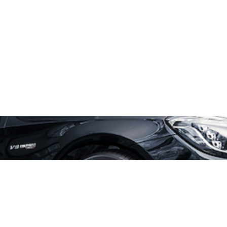
CONTACT
お問い合わせはこちら
お問合せ
☝