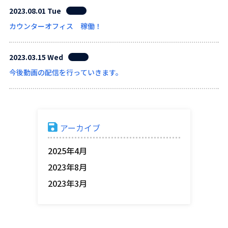
2023.08.01 Tue
カウンターオフィス 稼働！
2023.03.15 Wed
今後動画の配信を行っていきます。
アーカイブ
2025年4月
2023年8月
2023年3月